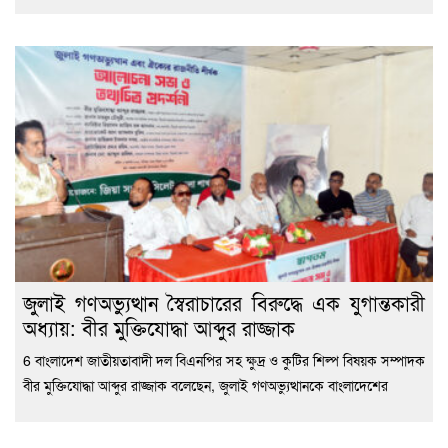
জুলাই গণঅভ্যুত্থান স্বৈরাচারের বিরুদ্ধে এক যুগান্তকারী
অধ্যায়: বীর মুক্তিযোদ্ধা আব্দুর রাজ্জাক
6 বাংলাদেশ জাতীয়তাবাদী দল বিএনপির সহ ক্ষুদ্র ও কুটির শিল্প বিষয়ক সম্পাদক
বীর মুক্তিযোদ্ধা আব্দুর রাজ্জাক বলেছেন, জুলাই গণঅভ্যুত্থানকে বাংলাদেশের