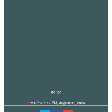
editor
প্রকাশিত: 1:17 PM, August 31, 2024