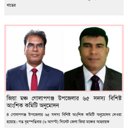
খাতের
জিয়া মঞ্চ গোলাপগঞ্জ উপজেলার ৬৫ সদস্য বিশিষ্ট
আংশিক কমিটি অনুমোদন
8 গোলাপগঞ্জ উপজেলার ৬৫ সদস্য বিশিষ্ট আংশিক কমিটি অনুমোদন দেওয়া
হয়েছে। গত বৃহস্পতিবার (৬ আগস্ট) সিলেট জেলা জিয়া মঞ্চের আহ্বায়ক