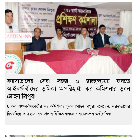
করদাতাদের সেবা সহজ ও স্বাচ্ছন্দ্যময় করতে
আইনজীবীদের ভূমিকা অপরিহার্য: কর কমিশনার ভূবন
মোহন ত্রিপুরা
8 কর অঞ্চল-সিলেটের কর কমিশনার ভূবন মোহন ত্রিপুরা বলেছেন, করদাতাদের
নিরবচ্ছিন্ন ও সহজ সেবা প্রদান নিশ্চিত করতে এবং দেশের অর্থনৈতিক