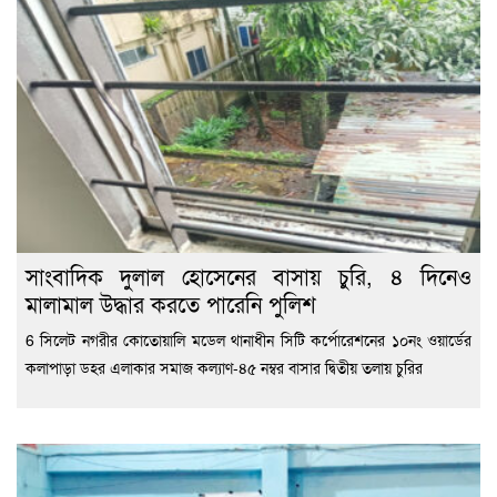
সাংবাদিক দুলাল হোসেনের বাসায় চুরি, ৪ দিনেও
মালামাল উদ্ধার করতে পারেনি পুলিশ
6 সিলেট নগরীর কোতোয়ালি মডেল থানাধীন সিটি কর্পোরেশনের ১০নং ওয়ার্ডের
কলাপাড়া ডহর এলাকার সমাজ কল্যাণ-৪৫ নম্বর বাসার দ্বিতীয় তলায় চুরির