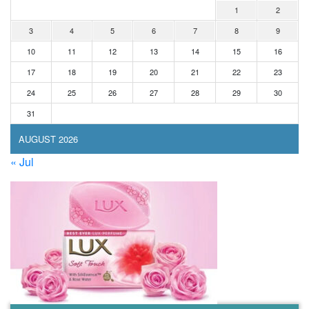
1
2
3
4
5
6
7
8
9
10
11
12
13
14
15
16
17
18
19
20
21
22
23
24
25
26
27
28
29
30
31
AUGUST 2026
« Jul