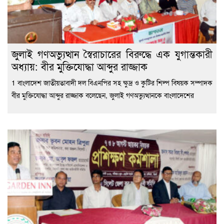
জুলাই গণঅভ্যুত্থান স্বৈরাচারের বিরুদ্ধে এক যুগান্তকারী
অধ্যায়: বীর মুক্তিযোদ্ধা আব্দুর রাজ্জাক
1 বাংলাদেশ জাতীয়তাবাদী দল বিএনপির সহ ক্ষুদ্র ও কুটির শিল্প বিষয়ক সম্পাদক
বীর মুক্তিযোদ্ধা আব্দুর রাজ্জাক বলেছেন, জুলাই গণঅভ্যুত্থানকে বাংলাদেশের