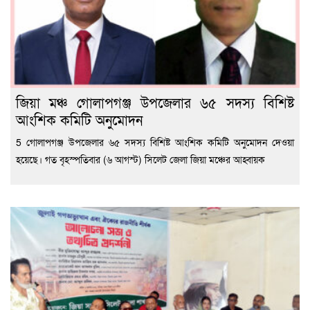
জিয়া মঞ্চ গোলাপগঞ্জ উপজেলার ৬৫ সদস্য বিশিষ্ট
আংশিক কমিটি অনুমোদন
5 গোলাপগঞ্জ উপজেলার ৬৫ সদস্য বিশিষ্ট আংশিক কমিটি অনুমোদন দেওয়া
হয়েছে। গত বৃহস্পতিবার (৬ আগস্ট) সিলেট জেলা জিয়া মঞ্চের আহ্বায়ক