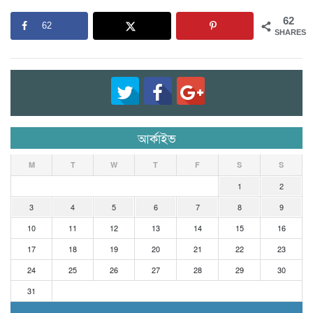
62
62
SHARES
আর্কাইভ
M
T
W
T
F
S
S
1
2
3
4
5
6
7
8
9
10
11
12
13
14
15
16
17
18
19
20
21
22
23
24
25
26
27
28
29
30
31