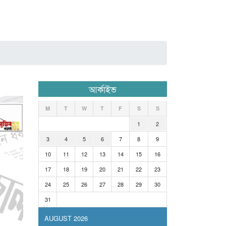
আর্কাইভ
M
T
W
T
F
S
S
1
2
3
4
5
6
7
8
9
10
11
12
13
14
15
16
17
18
19
20
21
22
23
24
25
26
27
28
29
30
31
AUGUST 2026