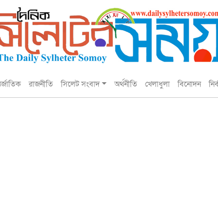
তর্জাতিক
রাজনীতি
সিলেট সংবাদ
অর্থনীতি
খেলাধুলা
বিনোদন
নির