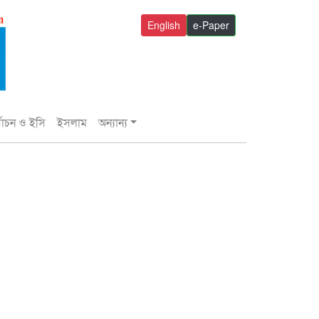
English
e-Paper
্বাচন ও ইসি
ইসলাম
অন্যান্য