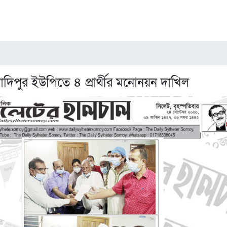
দিপুর ইউপিতে ৪ প্রার্থীর মনোনয়ন দাখিল