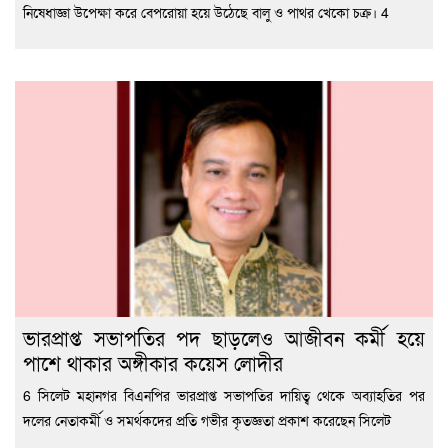
নিষেধাজ্ঞা উপেক্ষা করে বেপরোয়া হয়ে উঠেছে বালু ও পাথর খেকো চক্র। 4
ভারপ্রাপ্ত সভাপতির পদ ছাড়লেও আজীবন কর্মী হয়ে
পাশে থাকার অঙ্গীকার কয়েস লোদীর
6 সিলেট মহানগর বিএনপির ভারপ্রাপ্ত সভাপতির দায়িত্ব থেকে অব্যাহতির পর
দলের নেতাকর্মী ও সমর্থকদের প্রতি গভীর কৃতজ্ঞতা প্রকাশ করেছেন সিলেট