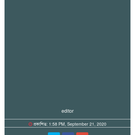
editor
প্রকাশিত: 1:58 PM, September 21, 2020