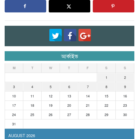
আর্কাইভ
M
T
W
T
F
S
S
1
2
3
4
5
6
7
8
9
10
11
12
13
14
15
16
17
18
19
20
21
22
23
24
25
26
27
28
29
30
31
AUGUST 2026