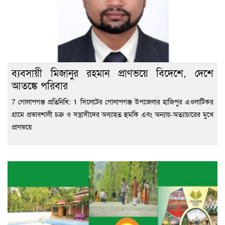
ব্যবসায়ী মিজানুর রহমান প্রাণভয়ে বিদেশে, দেশে
আতঙ্কে পরিবার
7 গোলাপগঞ্জ প্রতিনিধি: 1 সিলেটের গোলাপগঞ্জ উপজেলার হাজিপুর এওলাটিকর
গ্রামে প্রভাবশালী চক্র ও সন্ত্রাসীদের অব্যাহত হুমকি এবং অন্যায়-অত্যাচারের মুখে
প্রাণভয়ে