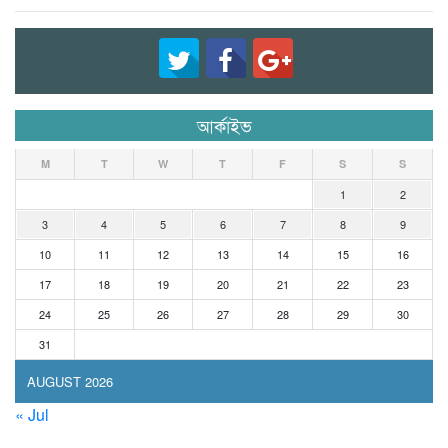
আর্কাইভ
M
T
W
T
F
S
S
1
2
3
4
5
6
7
8
9
10
11
12
13
14
15
16
17
18
19
20
21
22
23
24
25
26
27
28
29
30
31
AUGUST 2026
« Jul