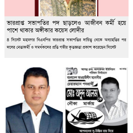
ভারপ্রাপ্ত সভাপতির পদ ছাড়লেও আজীবন কর্মী হয়ে
পাশে থাকার অঙ্গীকার কয়েস লোদীর
8 সিলেট মহানগর বিএনপির ভারপ্রাপ্ত সভাপতির দায়িত্ব থেকে অব্যাহতির পর
দলের নেতাকর্মী ও সমর্থকদের প্রতি গভীর কৃতজ্ঞতা প্রকাশ করেছেন সিলেট