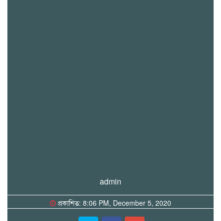
admin
প্রকাশিত: 8:06 PM, December 5, 2020