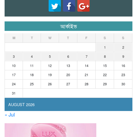
আর্কাইভ
M
T
W
T
F
S
S
1
2
3
4
5
6
7
8
9
10
11
12
13
14
15
16
17
18
19
20
21
22
23
24
25
26
27
28
29
30
31
AUGUST 2026
« Jul