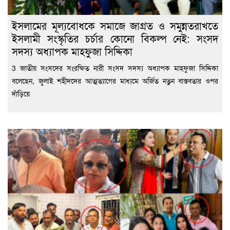
ইসলামের মূল্যবোধকে সমাজে জাগ্রত ও সমুন্নতরাখতে
ইসলামী সংস্কৃতির চর্চার কোনো বিকল্প নেই: সংসদ
সদস্য অধ্যাপক মাহফুজা সিদ্দিকা
3 জাতীয় সংসদের সংরক্ষিত নারী সংসদ সদস্য অধ্যাপক মাহফুজা সিদ্দিকা
বলেছেন, জুলাই শহীদদের আত্মত্যাগের মাধ্যমে অর্জিত নতুন বাস্তবতার ওপর
দাঁড়িয়ে