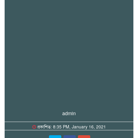
admin
প্রকাশিত: 8:35 PM, January 16, 2021