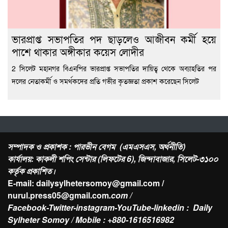
ভারপ্রাপ্ত সভাপতির পদ ছাড়লেও আজীবন কর্মী হয়ে
পাশে থাকার অঙ্গীকার কয়েস লোদীর
2 সিলেট মহানগর বিএনপির ভারপ্রাপ্ত সভাপতির দায়িত্ব থেকে অব্যাহতির পর
দলের নেতাকর্মী ও সমর্থকদের প্রতি গভীর কৃতজ্ঞতা প্রকাশ করেছেন সিলেট
সম্পাদক ও প্রকাশক : পারভীন বেগম (এমএসএস, অর্থনীতি)
কার্যালয়: কাকলী শপিং সেন্টার (লিফটের 6), জিন্দাবাজার, সিলেট-৩১০০
কর্তৃক প্রকাশিত।
E-mail: dailysylhetersomoy@gmail.com /
nurul.press05@gmail.com
.com /
Facebook-Twitter-instagram-YouTube-linkedin : Daily
Sylheter Somoy / Mobile : +880-1616516982