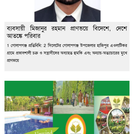
ব্যবসায়ী মিজানুর রহমান প্রাণভয়ে বিদেশে, দেশে
আতঙ্কে পরিবার
1 গোলাপগঞ্জ প্রতিনিধি: 2 সিলেটের গোলাপগঞ্জ উপজেলার হাজিপুর এওলাটিকর
গ্রামে প্রভাবশালী চক্র ও সন্ত্রাসীদের অব্যাহত হুমকি এবং অন্যায়-অত্যাচারের মুখে
প্রাণভয়ে