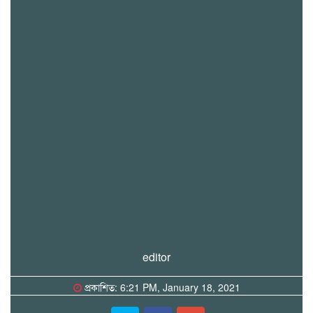
editor
প্রকাশিত: 6:21 PM, January 18, 2021