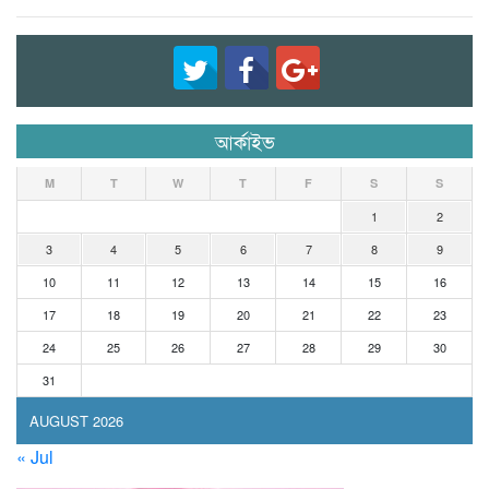
আর্কাইভ
M
T
W
T
F
S
S
1
2
3
4
5
6
7
8
9
10
11
12
13
14
15
16
17
18
19
20
21
22
23
24
25
26
27
28
29
30
31
AUGUST 2026
« Jul