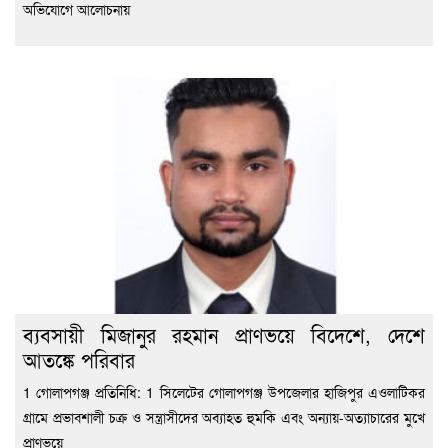
অভিযোগে আলোচনায়
ব্যবসায়ী মিজানুর রহমান প্রাণভয়ে বিদেশে, দেশে
আতঙ্কে পরিবার
1 গোলাপগঞ্জ প্রতিনিধি: 1 সিলেটের গোলাপগঞ্জ উপজেলার হাজিপুর এওলাটিকর
গ্রামে প্রভাবশালী চক্র ও সন্ত্রাসীদের অব্যাহত হুমকি এবং অন্যায়-অত্যাচারের মুখে
প্রাণভয়ে