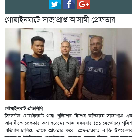
গোয়াইনঘাটে সাজাপ্রাপ্ত আসামী গ্রেফতার
গোয়াইনঘাট প্রতিনিধি
সিলেটের গোয়াইনঘাট থানা পুলিশের বিশেষ অভিযানে সাজাপ্রাপ্ত এক
আসামীকে গ্রেফতার করা হয়েছে। আজ মঙ্গলবার (০১ সেপ্টেম্বর) পুলিশ
অভিযান চালিয়ে তাকে গ্রেফতার করে। গ্রেফতারকৃত ব্যক্তি উপজেলার