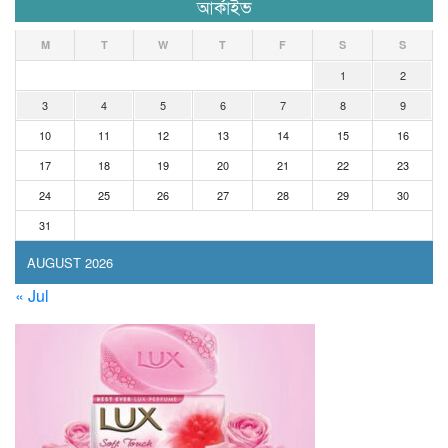
আর্কাইভ
M
T
W
T
F
S
S
1
2
3
4
5
6
7
8
9
10
11
12
13
14
15
16
17
18
19
20
21
22
23
24
25
26
27
28
29
30
31
AUGUST 2026
« Jul