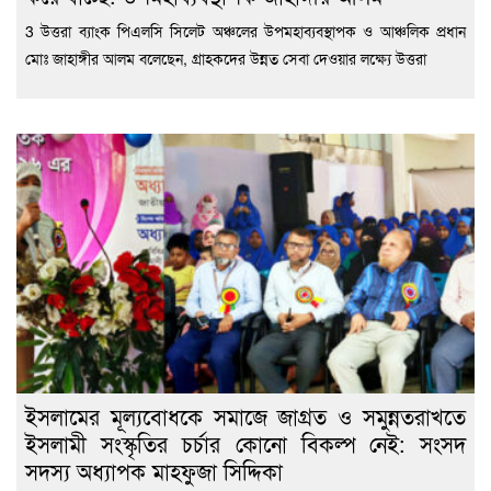
3 উত্তরা ব্যাংক পিএলসি সিলেট অঞ্চলের উপমহাব্যবস্থাপক ও আঞ্চলিক প্রধান
মোঃ জাহাঙ্গীর আলম বলেছেন, গ্রাহকদের উন্নত সেবা দেওয়ার লক্ষ্যে উত্তরা
ইসলামের মূল্যবোধকে সমাজে জাগ্রত ও সমুন্নতরাখতে
ইসলামী সংস্কৃতির চর্চার কোনো বিকল্প নেই: সংসদ
সদস্য অধ্যাপক মাহফুজা সিদ্দিকা