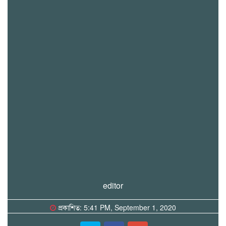
editor
প্রকাশিত: 5:41 PM, September 1, 2020