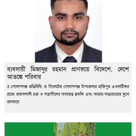
ব্যবসায়ী মিজানুর রহমান প্রাণভয়ে বিদেশে, দেশে
আতঙ্কে পরিবার
3 গোলাপগঞ্জ প্রতিনিধি: 8 সিলেটের গোলাপগঞ্জ উপজেলার হাজিপুর এওলাটিকর
গ্রামে প্রভাবশালী চক্র ও সন্ত্রাসীদের অব্যাহত হুমকি এবং অন্যায়-অত্যাচারের মুখে
প্রাণভয়ে