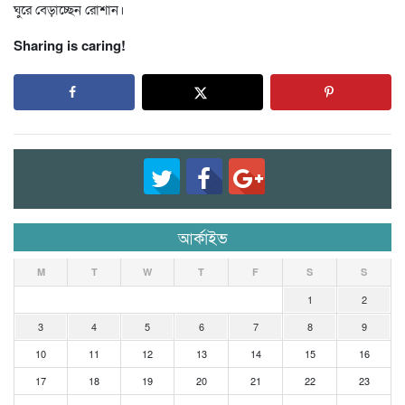
ঘুরে বেড়াচ্ছেন রোশান।
Sharing is caring!
আর্কাইভ
M
T
W
T
F
S
S
1
2
3
4
5
6
7
8
9
10
11
12
13
14
15
16
17
18
19
20
21
22
23