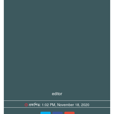
editor
প্রকাশিত: 1:02 PM, November 18, 2020