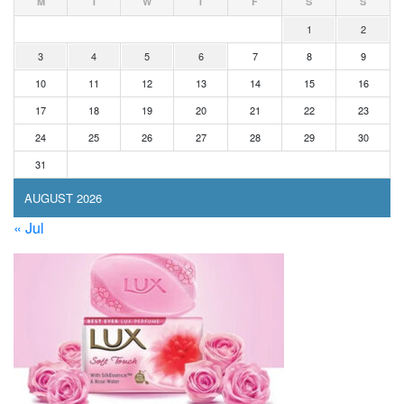
M
T
W
T
F
S
S
1
2
3
4
5
6
7
8
9
10
11
12
13
14
15
16
17
18
19
20
21
22
23
24
25
26
27
28
29
30
31
AUGUST 2026
« Jul