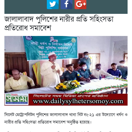
জালালাবাদ পুলিশের নারীর প্রতি সহিংসতা
প্রতিরোধ সমাবেশ
সিলেট মেট্রোপলিটন পুলিশের জালালাবাদ থানা বিট নং-২১ এর উদ্যোগে ধর্ষণ ও
নারীর প্রতি সহিংসতা প্রতিরোধ সমাবেশ অনুষ্ঠিত হয়েছে।