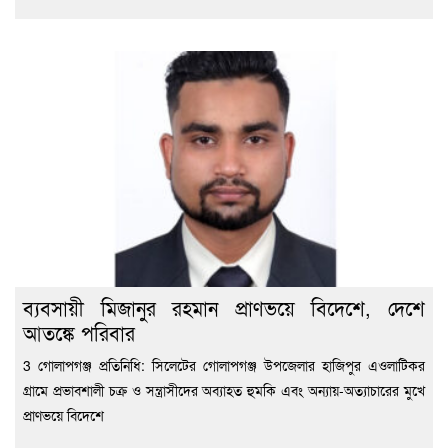
ব্যবসায়ী মিজানুর রহমান প্রাণভয়ে বিদেশে, দেশে
আতঙ্কে পরিবার
3 গোলাপগঞ্জ প্রতিনিধি: সিলেটের গোলাপগঞ্জ উপজেলার হাজিপুর এওলাটিকর
গ্রামে প্রভাবশালী চক্র ও সন্ত্রাসীদের অব্যাহত হুমকি এবং অন্যায়-অত্যাচারের মুখে
প্রাণভয়ে বিদেশে