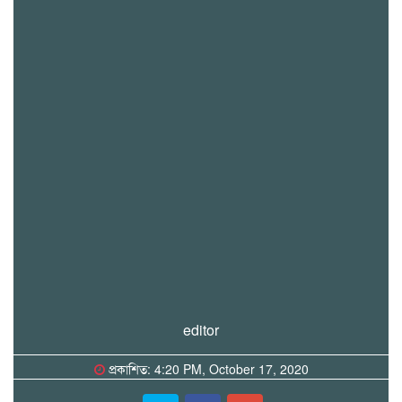
editor
প্রকাশিত: 4:20 PM, October 17, 2020