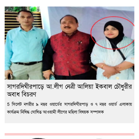
সাগরদিঘীরপাড়ে আ.লীগ নেত্রী আলিয়া ইকবাল চৌধুরীর
অবাধ বিচরণ
5 সিলেট নগরীর ৯ নম্বর ওয়ার্ডের সাগরদিঘীরপাড় ও ৭ নম্বর ওয়ার্ড এলাকায়
কার্যক্রম নিষিদ্ধ ঘোষিত আওয়ামী লীগের মহিলা বিষয়ক সম্পাদক