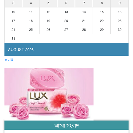
3
4
5
6
7
8
9
10
11
12
13
14
15
16
17
18
19
20
21
22
23
24
25
26
27
28
29
30
31
AUGUST 2026
« Jul
আরো সংবাদ