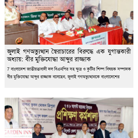
জুলাই গণঅভ্যুত্থান স্বৈরাচারের বিরুদ্ধে এক যুগান্তকারী
অধ্যায়: বীর মুক্তিযোদ্ধা আব্দুর রাজ্জাক
7 বাংলাদেশ জাতীয়তাবাদী দল বিএনপির সহ ক্ষুদ্র ও কুটির শিল্প বিষয়ক সম্পাদক
বীর মুক্তিযোদ্ধা আব্দুর রাজ্জাক বলেছেন, জুলাই গণঅভ্যুত্থানকে বাংলাদেশের