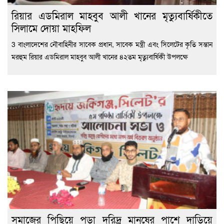
রিয়ার এডমিরাল মাহবুব আলী খানের মৃত্যুবার্ষিকীতে
সিলামে দোয়া মাহফিল
3 বাংলাদেশের নৌবাহিনীর সাবেক প্রধান, সাবেক মন্ত্রী এবং সিলেটের কৃতি সন্তান
মরহুম রিয়ার এডমিরাল মাহবুব আলী খানের ৪২তম মৃত্যুবার্ষিকী উপলক্ষে
সমাজের পিছিয়ে পড়া দরিদ্র মানুষের পাশে দাড়িয়ে