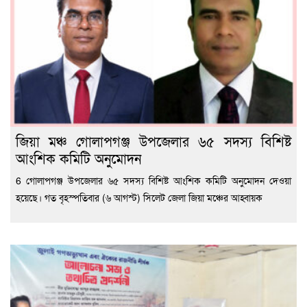
জিয়া মঞ্চ গোলাপগঞ্জ উপজেলার ৬৫ সদস্য বিশিষ্ট
আংশিক কমিটি অনুমোদন
6 গোলাপগঞ্জ উপজেলার ৬৫ সদস্য বিশিষ্ট আংশিক কমিটি অনুমোদন দেওয়া
হয়েছে। গত বৃহস্পতিবার (৬ আগস্ট) সিলেট জেলা জিয়া মঞ্চের আহ্বায়ক