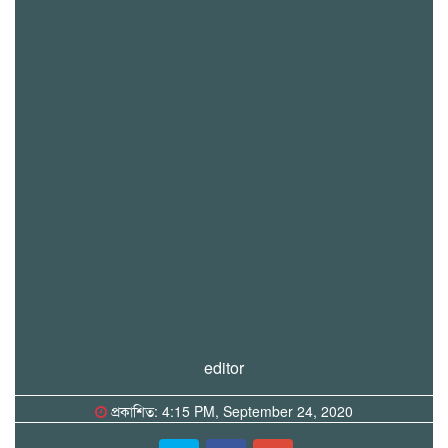
editor
প্রকাশিত: 4:15 PM, September 24, 2020