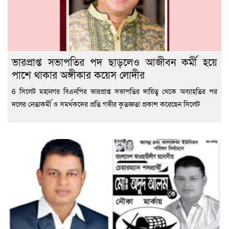
ভারপ্রাপ্ত সভাপতির পদ ছাড়লেও আজীবন কর্মী হয়ে
পাশে থাকার অঙ্গীকার কয়েস লোদীর
6 সিলেট মহানগর বিএনপির ভারপ্রাপ্ত সভাপতির দায়িত্ব থেকে অব্যাহতির পর
দলের নেতাকর্মী ও সমর্থকদের প্রতি গভীর কৃতজ্ঞতা প্রকাশ করেছেন সিলেট