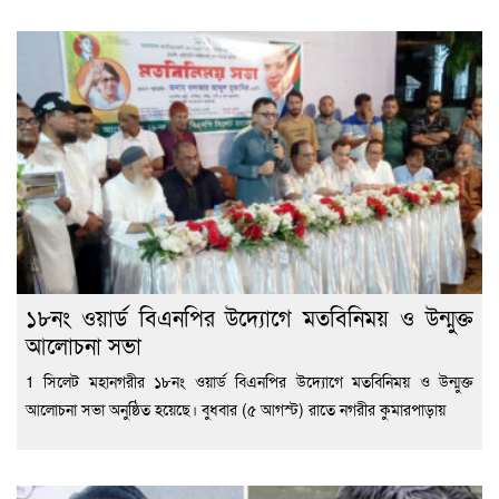
১৮নং ওয়ার্ড বিএনপির উদ্যোগে মতবিনিময় ও উন্মুক্ত
আলোচনা সভা
1 সিলেট মহানগরীর ১৮নং ওয়ার্ড বিএনপির উদ্যোগে মতবিনিময় ও উন্মুক্ত
আলোচনা সভা অনুষ্ঠিত হয়েছে। বুধবার (৫ আগস্ট) রাতে নগরীর কুমারপাড়ায়