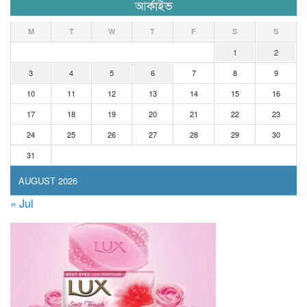
আর্কাইভ
M
T
W
T
F
S
S
1
2
3
4
5
6
7
8
9
10
11
12
13
14
15
16
17
18
19
20
21
22
23
24
25
26
27
28
29
30
31
AUGUST 2026
« Jul