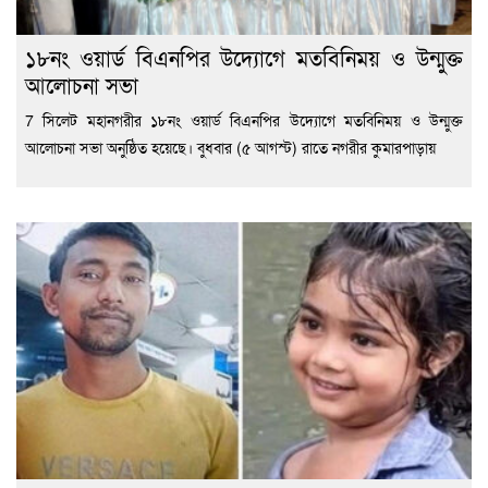
১৮নং ওয়ার্ড বিএনপির উদ্যোগে মতবিনিময় ও উন্মুক্ত
আলোচনা সভা
7 সিলেট মহানগরীর ১৮নং ওয়ার্ড বিএনপির উদ্যোগে মতবিনিময় ও উন্মুক্ত
আলোচনা সভা অনুষ্ঠিত হয়েছে। বুধবার (৫ আগস্ট) রাতে নগরীর কুমারপাড়ায়