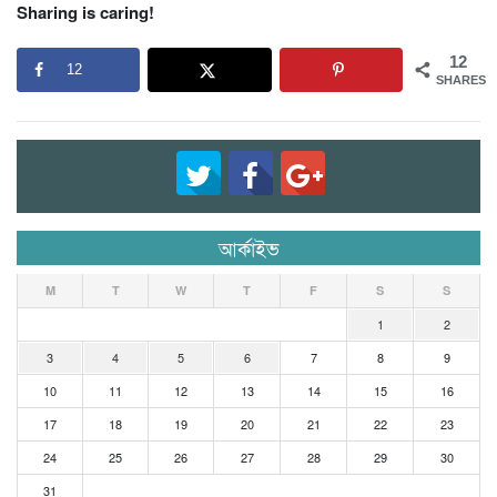
Sharing is caring!
12
12
SHARES
আর্কাইভ
M
T
W
T
F
S
S
1
2
3
4
5
6
7
8
9
10
11
12
13
14
15
16
17
18
19
20
21
22
23
24
25
26
27
28
29
30
31