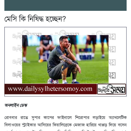
মেসি কি নিষিদ্ধ হচ্ছেন?
অনলাইন ডেস্ক
রোববার রাতে সুপার কাপের ফাইনালে শিরোপার লড়াইয়ে অ্যাথলেটিক
বিলাওয়ের স্ট্রাইকার আসিয়ের ভিয়ালিব্রেকে মেজাজ হারিয়ে থাপ্পড় দিয়ে বসেন