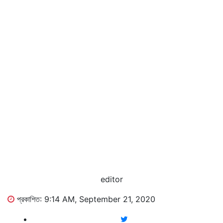
editor
প্রকাশিত: 9:14 AM, September 21, 2020