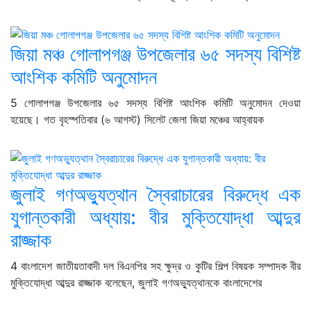
জিয়া মঞ্চ গোলাপগঞ্জ উপজেলার ৬৫ সদস্য বিশিষ্ট
আংশিক কমিটি অনুমোদন
5 গোলাপগঞ্জ উপজেলার ৬৫ সদস্য বিশিষ্ট আংশিক কমিটি অনুমোদন দেওয়া
হয়েছে। গত বৃহস্পতিবার (৬ আগস্ট) সিলেট জেলা জিয়া মঞ্চের আহ্বায়ক
জুলাই গণঅভ্যুত্থান স্বৈরাচারের বিরুদ্ধে এক
যুগান্তকারী অধ্যায়: বীর মুক্তিযোদ্ধা আব্দুর
রাজ্জাক
4 বাংলাদেশ জাতীয়তাবাদী দল বিএনপির সহ ক্ষুদ্র ও কুটির শিল্প বিষয়ক সম্পাদক বীর
মুক্তিযোদ্ধা আব্দুর রাজ্জাক বলেছেন, জুলাই গণঅভ্যুত্থানকে বাংলাদেশের