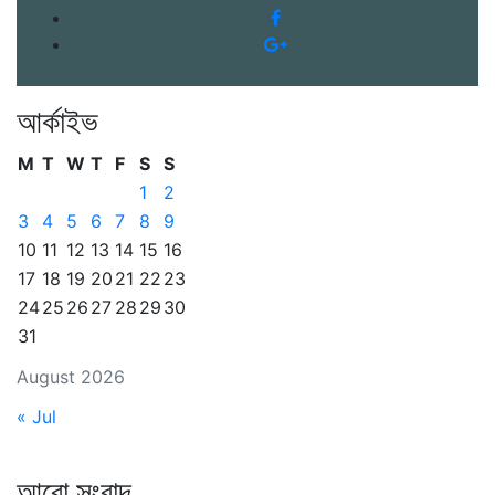
আর্কাইভ
M
T
W
T
F
S
S
1
2
3
4
5
6
7
8
9
10
11
12
13
14
15
16
17
18
19
20
21
22
23
24
25
26
27
28
29
30
31
August 2026
« Jul
আরো সংবাদ