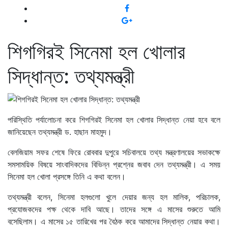
শিগগিরই সিনেমা হল খোলার
সিদ্ধান্ত: তথ্যমন্ত্রী
পরিস্থিতি পর্যালোচনা করে শিগগিরই সিনেমা হল খোলার সিদ্ধান্ত নেয়া হবে বলে
জানিয়েছেন তথ্যমন্ত্রী ড. হাছান মাহমুদ।
বেলজিয়াম সফর শেষে ফিরে রোববার দুপুরে সচিবালয়ে তথ্য মন্ত্রণালয়ের সভাকক্ষে
সমসাময়িক বিষয়ে সাংবাদিকদের বিভিন্ন প্রশ্নের জবাব দেন তথ্যমন্ত্রী। এ সময়
সিনেমা হল খোলা প্রসঙ্গে তিনি এ কথা বলেন।
তথ্যমন্ত্রী বলেন, সিনেমা হলগুলো খুলে দেয়ার জন্য হল মালিক, পরিচালক,
প্রযোজকদের পক্ষ থেকে দাবি আছে। তাদের সঙ্গে এ মাসের শুরুতে আমি
বসেছিলাম। এ মাসের ১৫ তারিখের পর বৈঠক করে আমাদের সিদ্ধান্ত নেয়ার কথা।