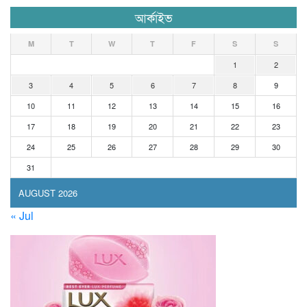
আর্কাইভ
M
T
W
T
F
S
S
1
2
3
4
5
6
7
8
9
10
11
12
13
14
15
16
17
18
19
20
21
22
23
24
25
26
27
28
29
30
31
AUGUST 2026
« Jul