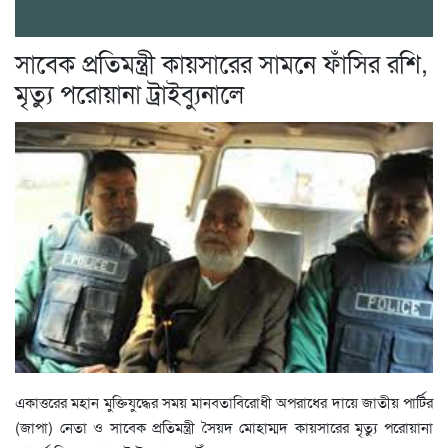
সাবেক প্রতিমন্ত্রী কায়সারের সামনে ফাঁসির রশি,
মৃত্যু পরোয়ানা ট্রাইব্যুনালে
একাত্তরের মহান মুক্তিযুদ্ধের সময় মানবতাবিরোধী অপরাধের দায়ে জাতীয় পার্টির
(জাপা) নেতা ও সাবেক প্রতিমন্ত্রী সৈয়দ মোহাম্মদ কায়সারের মৃত্যু পরোয়ানা