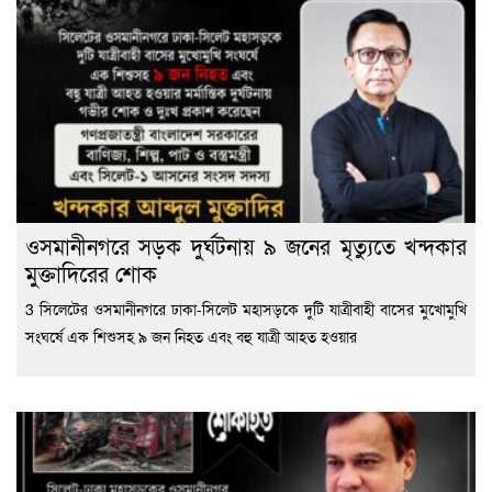
ওসমানীনগরে সড়ক দুর্ঘটনায় ৯ জনের মৃত্যুতে খন্দকার
মুক্তাদিরের শোক
3 সিলেটের ওসমানীনগরে ঢাকা-সিলেট মহাসড়কে দুটি যাত্রীবাহী বাসের মুখোমুখি
সংঘর্ষে এক শিশুসহ ৯ জন নিহত এবং বহু যাত্রী আহত হওয়ার