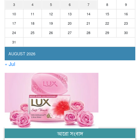
3
4
5
6
7
8
9
10
11
12
13
14
15
16
17
18
19
20
21
22
23
24
25
26
27
28
29
30
31
AUGUST 2026
« Jul
আরো সংবাদ