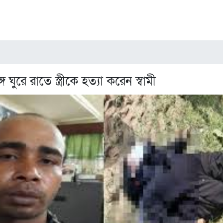
ঘুরে রাতে স্ত্রীকে হত্যা করেন স্বামী