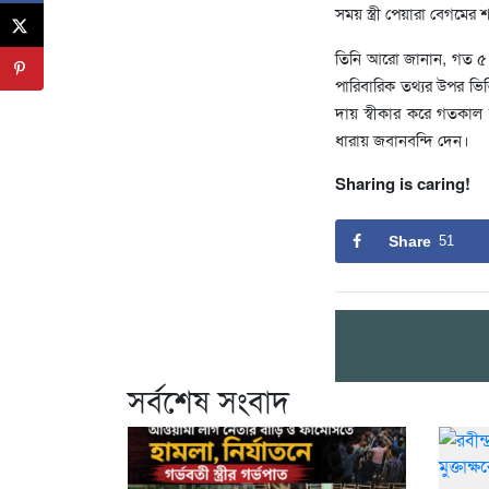
সময় স্ত্রী পেয়ারা বেগমের
তিনি আরো জানান, গত ৫ অ
পারিবারিক তথ্যর উপর ভিত
দায় স্বীকার করে গতকাল 
ধারায় জবানবন্দি দেন।
Sharing is caring!
Share
51
সর্বশেষ সংবাদ