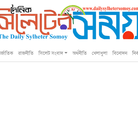
তর্জাতিক
রাজনীতি
সিলেট সংবাদ
অর্থনীতি
খেলাধুলা
বিনোদন
নির