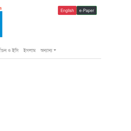
English
e-Paper
্বাচন ও ইসি
ইসলাম
অন্যান্য