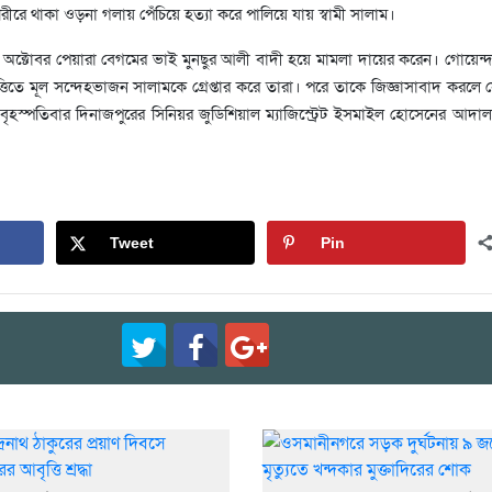
 শরীরে থাকা ওড়না গলায় পেঁচিয়ে হত্যা করে পালিয়ে যায় স্বামী সালাম।
ক্টোবর পেয়ারা বেগমের ভাই মুনছুর আলী বাদী হয়ে মামলা দায়ের করেন। গোয়েন্দ
্তিতে মূল সন্দেহভাজন সালামকে গ্রেপ্তার করে তারা। পরে তাকে জিজ্ঞাসাবাদ করলে স
বৃহস্পতিবার দিনাজপুরের সিনিয়র জুডিশিয়াল ম্যাজিস্ট্রেট ইসমাইল হোসেনের আদ
Tweet
Pin