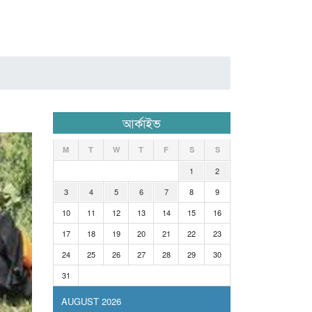
আর্কাইভ
M
T
W
T
F
S
S
1
2
3
4
5
6
7
8
9
10
11
12
13
14
15
16
17
18
19
20
21
22
23
24
25
26
27
28
29
30
31
AUGUST 2026