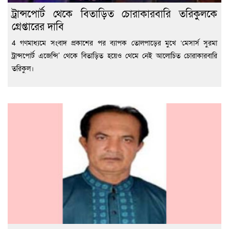
ট্রান্সপোর্ট থেকে বিতাড়িত চোরাকারবারি তরিকুলকে
গ্রেপ্তারের দাবি
4 গণমাধ্যমে সংবাদ প্রকাশের পর ব্যাপক তোলপাড়ের মুখে ‘মেসার্স সুরমা
ট্রান্সপোর্ট এজেন্সি’ থেকে বিতাড়িত হয়েও থেমে নেই আলোচিত চোরাকারবারি
তরিকুল।