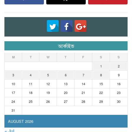
আর্কাইভ
M
T
W
T
F
S
S
1
2
3
4
5
6
7
8
9
10
11
12
13
14
15
16
17
18
19
20
21
22
23
24
25
26
27
28
29
30
31
AUGUST 2026
« Jul