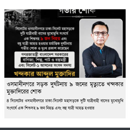
ওসমানীনগরে সড়ক দুর্ঘটনায় ৯ জনের মৃত্যুতে খন্দকার
মুক্তাদিরের শোক
8 সিলেটের ওসমানীনগরে ঢাকা-সিলেট মহাসড়কে দুটি যাত্রীবাহী বাসের মুখোমুখি
সংঘর্ষে এক শিশুসহ ৯ জন নিহত এবং বহু যাত্রী আহত হওয়ার