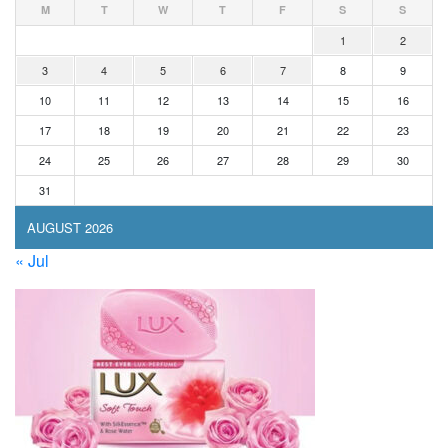
M
T
W
T
F
S
S
1
2
3
4
5
6
7
8
9
10
11
12
13
14
15
16
17
18
19
20
21
22
23
24
25
26
27
28
29
30
31
AUGUST 2026
« Jul