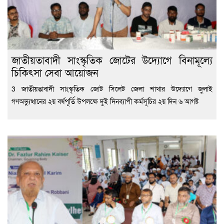
জাতীয়তাবাদী সাংস্কৃতিক জোটের উদ্যোগে বিনামূল্যে
চিকিৎসা সেবা আয়োজন
3 জাতীয়তাবাদী সাংস্কৃতিক জোট সিলেট জেলা শাখার উদ্যোগে জুলাই
গণঅভ্যুত্থানের ২য় বর্ষপূর্তি উপলক্ষে দুই দিনব্যাপী কর্মসূচির ২য় দিন ৬ আগষ্ট