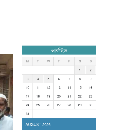
আর্কাইভ
M
T
W
T
F
S
S
1
2
3
4
5
6
7
8
9
10
11
12
13
14
15
16
17
18
19
20
21
22
23
24
25
26
27
28
29
30
31
AUGUST 2026