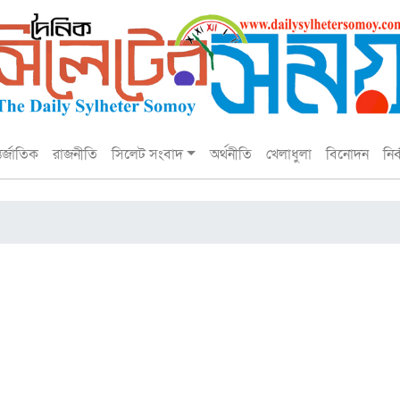
তর্জাতিক
রাজনীতি
সিলেট সংবাদ
অর্থনীতি
খেলাধুলা
বিনোদন
নির