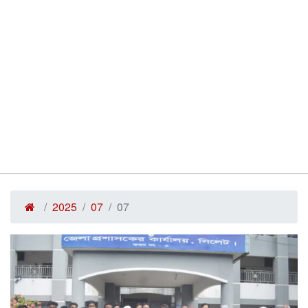
2025
07
07