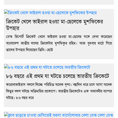
ক্রিকেট খেলে ভাইরাল হওয়া মা-ছেলেকে মুশফিকের
উপহার
ডেস্ক রিপোর্ট ক্রিকেট খেলে ভাইরাল হওয়া মা-ছেলের সঙ্গে দেখা করেছেন
বাংলাদেশ জাতীয় দলের ক্রিকেটার মুশফিকুর রহিম। আজ বুধবার মাঠে গিয়ে
তাদের উপহার দিয়েছেন তিনি। ছোট্ট
৮৬ বছরে এই প্রথম যা ঘটতে চলেছে ভারতীয় ক্রিকেটে
করোনাভাইরাস বদলে দিচ্ছে পরিচিত অনেক দৃশ্য। বহুদিন ধরে চলে আসা অনেক
কিছুর বদল ঘটছে অতিমারির প্রকোপে। ভারতীয় ক্রিকেটেও এক অভাবনীয় ব্যাপার
ঘটছে। ৮৬ বছর ধরে