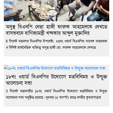
অসুস্থ বিএনপি নেতা হাজী ফারুক আহমেদকে দেখতে
বাসভবনে বাণিজ্যমন্ত্রী খন্দকার আব্দুল মুক্তাদির
6 সিলেট মহানগর বিএনপির উপদেষ্টা, ২৩নং ওয়ার্ড বিএনপির সাবেক আহ্বায়ক
ও বিশিষ্ট রাজনৈতিক ব্যক্তিত্ব অসুস্থ হাজী মো. ফারুক আহমেদকে দেখতে
১৮নং ওয়ার্ড বিএনপির উদ্যোগে মতবিনিময় ও উন্মুক্ত
আলোচনা সভা
3 সিলেট মহানগরীর ১৮নং ওয়ার্ড বিএনপির উদ্যোগে মতবিনিময় ও উন্মুক্ত
আলোচনা সভা অনুষ্ঠিত হয়েছে। বুধবার (৫ আগস্ট) রাতে নগরীর কুমারপাড়ায়