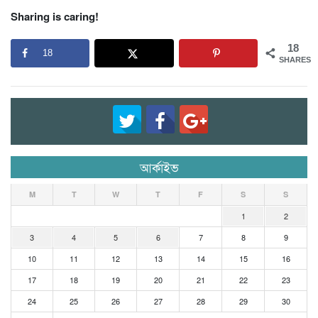
Sharing is caring!
18
18
SHARES
আর্কাইভ
M
T
W
T
F
S
S
1
2
3
4
5
6
7
8
9
10
11
12
13
14
15
16
17
18
19
20
21
22
23
24
25
26
27
28
29
30