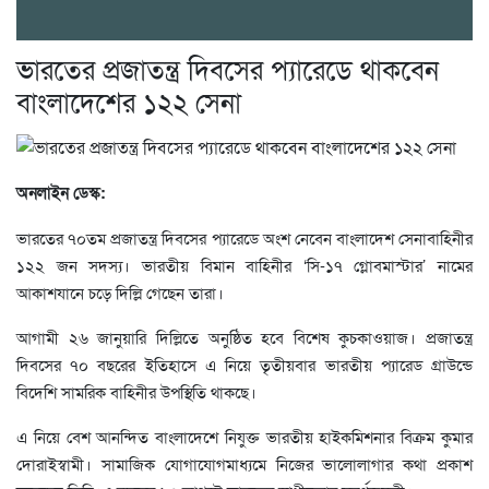
ভারতের প্রজাতন্ত্র দিবসের প্যারেডে থাকবেন
বাংলাদেশের ১২২ সেনা
অনলাইন ডেস্ক:
ভারতের ৭০তম প্রজাতন্ত্র দিবসের প্যারেডে অংশ নেবেন বাংলাদেশ সেনাবাহিনীর
১২২ জন সদস্য। ভারতীয় বিমান বাহিনীর ‘সি-১৭ গ্লোবমাস্টার’ নামের
আকাশযানে চড়ে দিল্লি গেছেন তারা।
আগামী ২৬ জানুয়ারি দিল্লিতে অনুষ্ঠিত হবে বিশেষ কুচকাওয়াজ। প্রজাতন্ত্র
দিবসের ৭০ বছরের ইতিহাসে এ নিয়ে তৃতীয়বার ভারতীয় প্যারেড গ্রাউন্ডে
বিদেশি সামরিক বাহিনীর উপস্থিতি থাকছে।
এ নিয়ে বেশ আনন্দিত বাংলাদেশে নিযুক্ত ভারতীয় হাইকমিশনার বিক্রম কুমার
দোরাইস্বামী। সামাজিক যোগাযোগমাধ্যমে নিজের ভালোলাগার কথা প্রকাশ