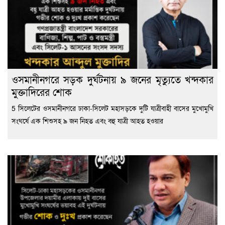
ওসমানীনগরে সড়ক দুর্ঘটনায় ৯ জনের মৃত্যুতে খন্দকার
মুক্তাদিরের শোক
5 সিলেটের ওসমানীনগরে ঢাকা-সিলেট মহাসড়কে দুটি যাত্রীবাহী বাসের মুখোমুখি
সংঘর্ষে এক শিশুসহ ৯ জন নিহত এবং বহু যাত্রী আহত হওয়ার