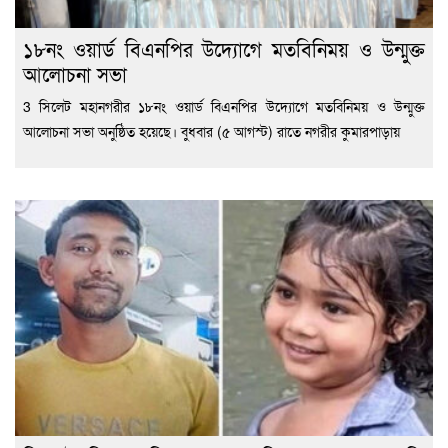
১৮নং ওয়ার্ড বিএনপির উদ্যোগে মতবিনিময় ও উন্মুক্ত
আলোচনা সভা
3 সিলেট মহানগরীর ১৮নং ওয়ার্ড বিএনপির উদ্যোগে মতবিনিময় ও উন্মুক্ত
আলোচনা সভা অনুষ্ঠিত হয়েছে। বুধবার (৫ আগস্ট) রাতে নগরীর কুমারপাড়ায়