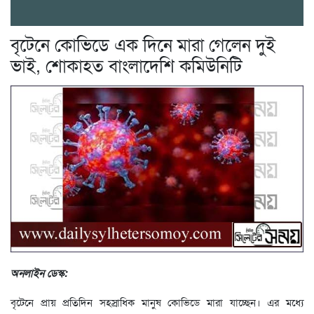
বৃটেনে কোভিডে এক দিনে মারা গেলেন দুই
ভাই, শোকাহত বাংলাদেশি কমিউনিটি
অনলাইন ডেস্ক:
বৃটেনে প্রায় প্রতিদিন সহস্রাধিক মানুষ কোভিডে মারা যাচ্ছেন। এর মধ্যে