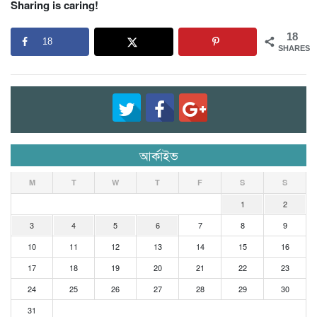
Sharing is caring!
18
18
SHARES
আর্কাইভ
M
T
W
T
F
S
S
1
2
3
4
5
6
7
8
9
10
11
12
13
14
15
16
17
18
19
20
21
22
23
24
25
26
27
28
29
30
31