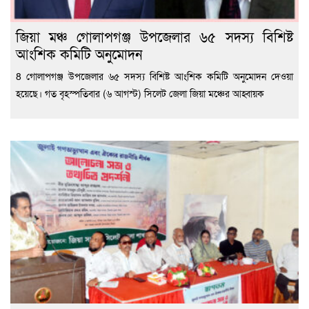
জিয়া মঞ্চ গোলাপগঞ্জ উপজেলার ৬৫ সদস্য বিশিষ্ট
আংশিক কমিটি অনুমোদন
8 গোলাপগঞ্জ উপজেলার ৬৫ সদস্য বিশিষ্ট আংশিক কমিটি অনুমোদন দেওয়া
হয়েছে। গত বৃহস্পতিবার (৬ আগস্ট) সিলেট জেলা জিয়া মঞ্চের আহ্বায়ক