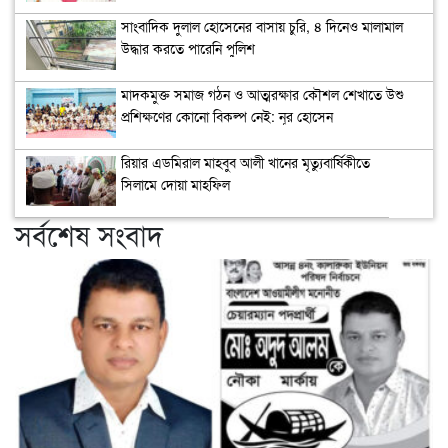
সাংবাদিক দুলাল হোসেনের বাসায় চুরি, ৪ দিনেও মালামাল
উদ্ধার করতে পারেনি পুলিশ
মাদকমুক্ত সমাজ গঠন ও আত্মরক্ষার কৌশল শেখাতে উশু
প্রশিক্ষণের কোনো বিকল্প নেই: নূর হোসেন
রিয়ার এডমিরাল মাহবুব আলী খানের মৃত্যুবার্ষিকীতে
সিলামে দোয়া মাহফিল
সর্বশেষ সংবাদ