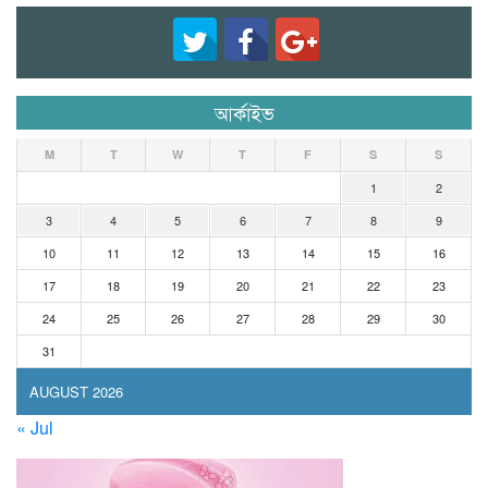
আর্কাইভ
M
T
W
T
F
S
S
1
2
3
4
5
6
7
8
9
10
11
12
13
14
15
16
17
18
19
20
21
22
23
24
25
26
27
28
29
30
31
AUGUST 2026
« Jul