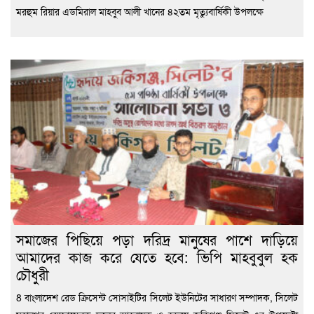
মরহুম রিয়ার এডমিরাল মাহবুব আলী খানের ৪২তম মৃত্যুবার্ষিকী উপলক্ষে
সমাজের পিছিয়ে পড়া দরিদ্র মানুষের পাশে দাড়িয়ে
আমাদের কাজ করে যেতে হবে: ভিপি মাহবুবুল হক
চৌধুরী
8 বাংলাদেশ রেড ক্রিসেন্ট সোসাইটির সিলেট ইউনিটের সাধারণ সম্পাদক, সিলেট