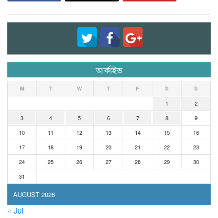
আর্কাইভ
M
T
W
T
F
S
S
1
2
3
4
5
6
7
8
9
10
11
12
13
14
15
16
17
18
19
20
21
22
23
24
25
26
27
28
29
30
31
AUGUST 2026
« Jul