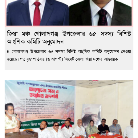
জিয়া মঞ্চ গোলাপগঞ্জ উপজেলার ৬৫ সদস্য বিশিষ্ট
আংশিক কমিটি অনুমোদন
6 গোলাপগঞ্জ উপজেলার ৬৫ সদস্য বিশিষ্ট আংশিক কমিটি অনুমোদন দেওয়া
হয়েছে। গত বৃহস্পতিবার (৬ আগস্ট) সিলেট জেলা জিয়া মঞ্চের আহ্বায়ক