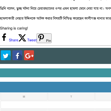
তিনি বলেন, তুচ্ছ ঘটনা নিয়ে চেয়ারম্যানের ওপর এমন হামলা মেনে নেয়া যায় না। অবশ
হামলাকারী নেছার উদ্দিনকে আটক করার বিষয়টি নিশ্চিত করেছেন কালীগঞ্জ থানার ভারপ্
Sharing is caring!
Share
Tweet
Pin
M
T