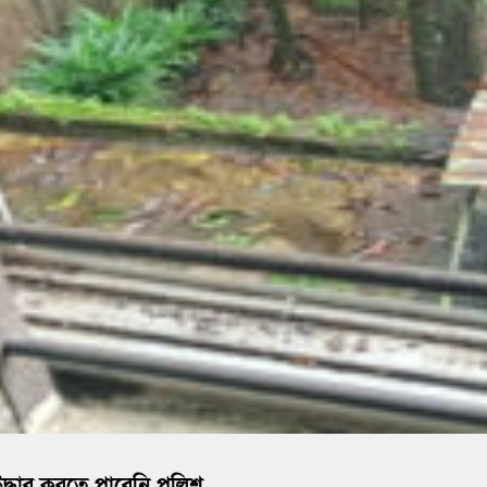
দ্ধার করতে পারেনি পুলিশ