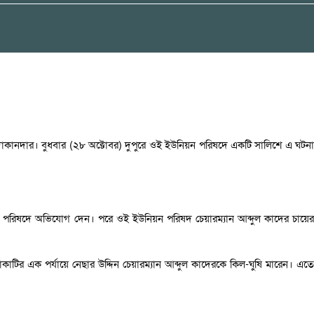
 দোকানদার। বুধবার (২৮ অক্টোবর) দুপুরে ওই ইউনিয়ন পরিষদে একটি সালিশে এ ঘটনা
িয়ন পরিষদে অভিযোগ দেন। পরে ওই ইউনিয়ন পরিষদ চেয়ারম্যান আব্দুল কাদের চায়ের
াটির এক পর্যায়ে নেছার উদ্দিন চেয়ারম্যান আব্দুল কাদেরকে কিল-ঘুষি মারেন। এতে