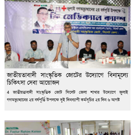
জাতীয়তাবাদী সাংস্কৃতিক জোটের উদ্যোগে বিনামূল্যে
চিকিৎসা সেবা আয়োজন
4 জাতীয়তাবাদী সাংস্কৃতিক জোট সিলেট জেলা শাখার উদ্যোগে জুলাই
গণঅভ্যুত্থানের ২য় বর্ষপূর্তি উপলক্ষে দুই দিনব্যাপী কর্মসূচির ২য় দিন ৬ আগষ্ট