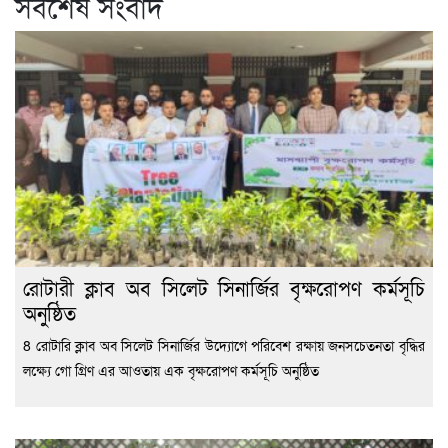
সর্বশেষ সংবাদ
রোটারী ক্লাব অব সিলেট সিনার্জির বৃক্ষরোপণ কর্মসূচি
অনুষ্ঠিত
8 রোটারি ক্লাব অব সিলেট সিনার্জির উদ্যোগে পরিবেশ রক্ষায় জনসচেতনতা বৃদ্ধির
লক্ষ্যে গো গ্রিণ এর আওতায় এক বৃক্ষরোপণ কর্মসূচি অনুষ্ঠিত