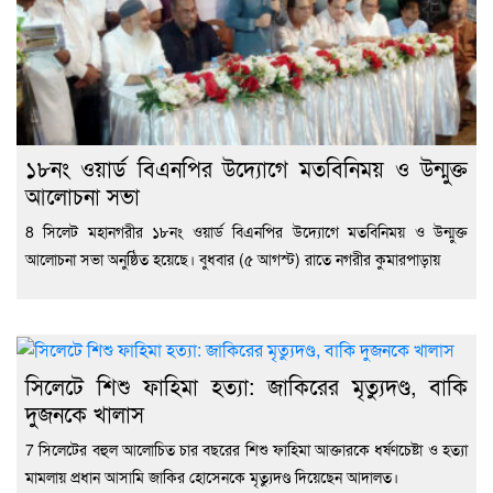
১৮নং ওয়ার্ড বিএনপির উদ্যোগে মতবিনিময় ও উন্মুক্ত
আলোচনা সভা
8 সিলেট মহানগরীর ১৮নং ওয়ার্ড বিএনপির উদ্যোগে মতবিনিময় ও উন্মুক্ত
আলোচনা সভা অনুষ্ঠিত হয়েছে। বুধবার (৫ আগস্ট) রাতে নগরীর কুমারপাড়ায়
সিলেটে শিশু ফাহিমা হত্যা: জাকিরের মৃত্যুদণ্ড, বাকি
দুজনকে খালাস
7 সিলেটের বহুল আলোচিত চার বছরের শিশু ফাহিমা আক্তারকে ধর্ষণচেষ্টা ও হত্যা
মামলায় প্রধান আসামি জাকির হোসেনকে মৃত্যুদণ্ড দিয়েছেন আদালত।