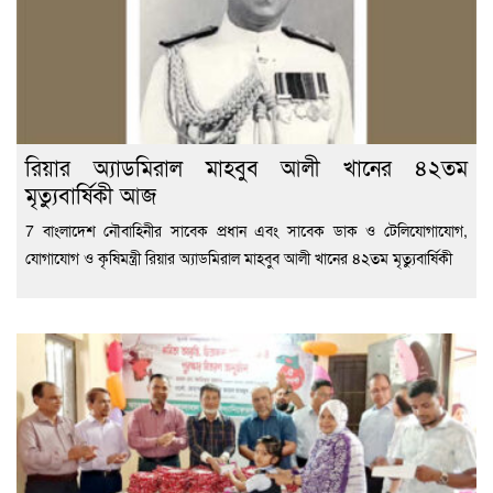
রিয়ার অ্যাডমিরাল মাহবুব আলী খানের ৪২তম
মৃত্যুবার্ষিকী আজ
7 বাংলাদেশ নৌবাহিনীর সাবেক প্রধান এবং সাবেক ডাক ও টেলিযোগাযোগ,
যোগাযোগ ও কৃষিমন্ত্রী রিয়ার অ্যাডমিরাল মাহবুব আলী খানের ৪২তম মৃত্যুবার্ষিকী