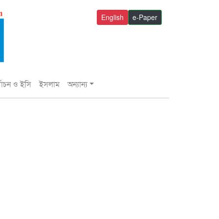
English
e-Paper
্বাচন ও ইসি
ইসলাম
অন্যান্য