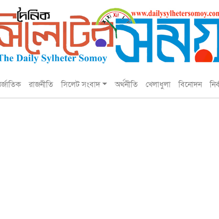
তর্জাতিক
রাজনীতি
সিলেট সংবাদ
অর্থনীতি
খেলাধুলা
বিনোদন
নির