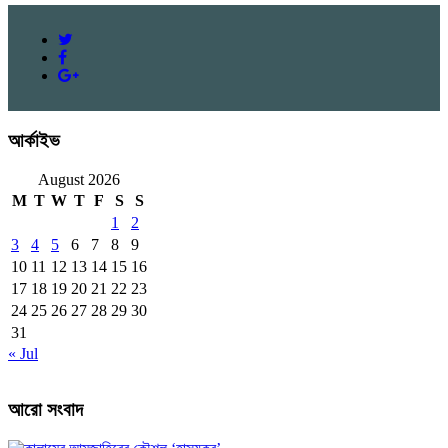
আর্কাইভ
August 2026
M
T
W
T
F
S
S
1
2
3
4
5
6
7
8
9
10
11
12
13
14
15
16
17
18
19
20
21
22
23
24
25
26
27
28
29
30
31
« Jul
আরো সংবাদ