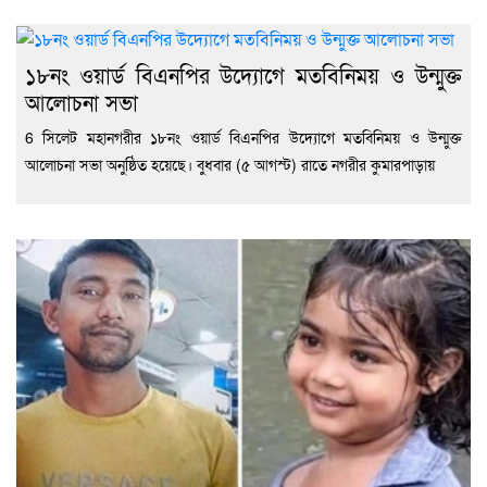
১৮নং ওয়ার্ড বিএনপির উদ্যোগে মতবিনিময় ও উন্মুক্ত
আলোচনা সভা
6 সিলেট মহানগরীর ১৮নং ওয়ার্ড বিএনপির উদ্যোগে মতবিনিময় ও উন্মুক্ত
আলোচনা সভা অনুষ্ঠিত হয়েছে। বুধবার (৫ আগস্ট) রাতে নগরীর কুমারপাড়ায়