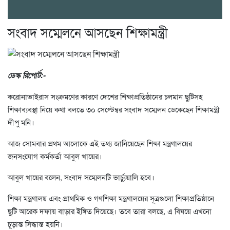
সংবাদ সম্মেলনে আসছেন শিক্ষামন্ত্রী
ডেস্ক রিপোর্ট:-
করোনাভাইরাস সংক্রমণের কারণে দেশের শিক্ষাপ্রতিষ্ঠানের চলমান ছুটিসহ
শিক্ষাব্যবস্থা নিয়ে কথা বলতে ৩০ সেপ্টেম্বর সংবাদ সম্মেলন ডেকেছেন শিক্ষামন্ত্রী
দীপু মনি।
আজ সোমবার প্রথম আলোকে এই তথ্য জানিয়েছেন শিক্ষা মন্ত্রণালয়ের
জনসংযোগ কর্মকর্তা আবুল খায়ের।
আবুল খায়ের বলেন, সংবাদ সম্মেলনটি ভার্চ্যুয়ালি হবে।
শিক্ষা মন্ত্রণালয় এবং প্রাথমিক ও গণশিক্ষা মন্ত্রণালয়ের সূত্রগুলো শিক্ষাপ্রতিষ্ঠানে
ছুটি আরেক দফায় বাড়ার ইঙ্গিত দিয়েছে। তবে তারা বলছে, এ বিষয়ে এখনো
চূড়ান্ত সিদ্ধান্ত হয়নি।