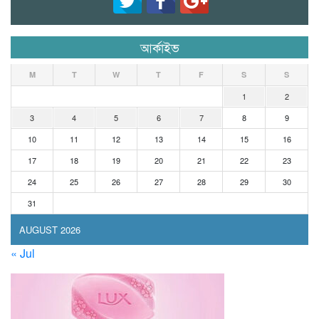
আর্কাইভ
M
T
W
T
F
S
S
1
2
3
4
5
6
7
8
9
10
11
12
13
14
15
16
17
18
19
20
21
22
23
24
25
26
27
28
29
30
31
AUGUST 2026
« Jul