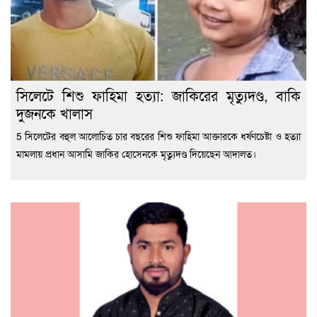
সিলেটে শিশু ফাহিমা হত্যা: জাকিরের মৃত্যুদণ্ড, বাকি
দুজনকে খালাস
5 সিলেটের বহুল আলোচিত চার বছরের শিশু ফাহিমা আক্তারকে ধর্ষণচেষ্টা ও হত্যা
মামলায় প্রধান আসামি জাকির হোসেনকে মৃত্যুদণ্ড দিয়েছেন আদালত।