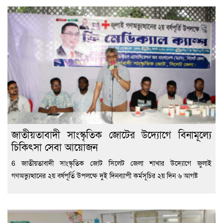
জাতীয়তাবাদী সাংস্কৃতিক জোটের উদ্যোগে বিনামূল্যে
চিকিৎসা সেবা আয়োজন
6 জাতীয়তাবাদী সাংস্কৃতিক জোট সিলেট জেলা শাখার উদ্যোগে জুলাই
গণঅভ্যুত্থানের ২য় বর্ষপূর্তি উপলক্ষে দুই দিনব্যাপী কর্মসূচির ২য় দিন ৬ আগষ্ট