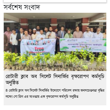
সর্বশেষ সংবাদ
রোটারী ক্লাব অব সিলেট সিনার্জির বৃক্ষরোপণ কর্মসূচি
অনুষ্ঠিত
8 রোটারি ক্লাব অব সিলেট সিনার্জির উদ্যোগে পরিবেশ রক্ষায় জনসচেতনতা বৃদ্ধির
লক্ষ্যে গো গ্রিণ এর আওতায় এক বৃক্ষরোপণ কর্মসূচি অনুষ্ঠিত