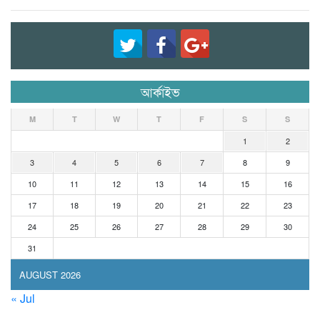
আর্কাইভ
M
T
W
T
F
S
S
1
2
3
4
5
6
7
8
9
10
11
12
13
14
15
16
17
18
19
20
21
22
23
24
25
26
27
28
29
30
31
AUGUST 2026
« Jul