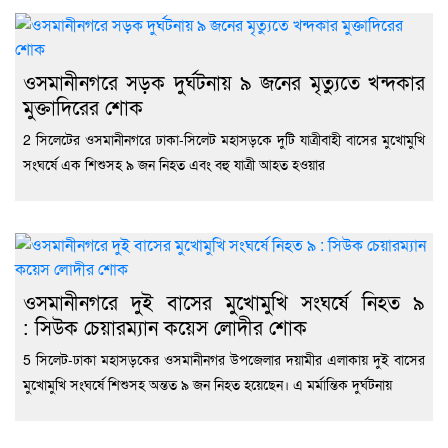
ওসমানীনগরে সড়ক দুর্ঘটনায় ৯ জনের মৃত্যুতে খন্দকার
মুক্তাদিরের শোক
2 সিলেটের ওসমানীনগরে ঢাকা-সিলেট মহাসড়কে দুটি যাত্রীবাহী বাসের মুখোমুখি
সংঘর্ষে এক শিশুসহ ৯ জন নিহত এবং বহু যাত্রী আহত হওয়ার
ওসমানীনগরে দুই বাসের মুখোমুখি সংঘর্ষে নিহত ৯
: সিউক চেয়ারম্যান কয়েস লোদীর শোক
5 সিলেট-ঢাকা মহাসড়কের ওসমানীনগর উপজেলার দয়ামীর এলাকায় দুই বাসের
মুখোমুখি সংঘর্ষে শিশুসহ অন্তত ৯ জন নিহত হয়েছেন। এ মর্মান্তিক দুর্ঘটনায়