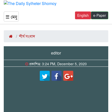
English
e-Paper
☰ মেনু
শীর্ষ সংবাদ
editor
প্রকাশিত: 3:24 PM, December 5, 2020