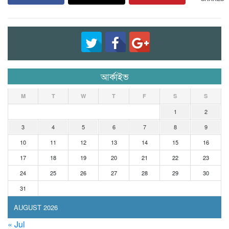
আর্কাইভ
M
T
W
T
F
S
S
1
2
3
4
5
6
7
8
9
10
11
12
13
14
15
16
17
18
19
20
21
22
23
24
25
26
27
28
29
30
31
AUGUST 2026
« Jul