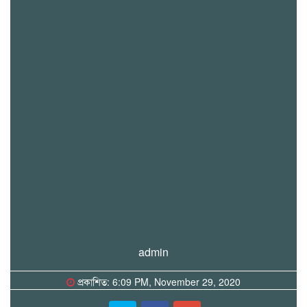
admin
প্রকাশিত: 6:09 PM, November 29, 2020