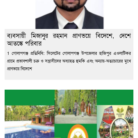
ব্যবসায়ী মিজানুর রহমান প্রাণভয়ে বিদেশে, দেশে
আতঙ্কে পরিবার
1 গোলাপগঞ্জ প্রতিনিধি: সিলেটের গোলাপগঞ্জ উপজেলার হাজিপুর এওলাটিকর
গ্রামে প্রভাবশালী চক্র ও সন্ত্রাসীদের অব্যাহত হুমকি এবং অন্যায়-অত্যাচারের মুখে
প্রাণভয়ে বিদেশে