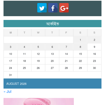
আর্কাইভ
M
T
W
T
F
S
S
1
2
3
4
5
6
7
8
9
10
11
12
13
14
15
16
17
18
19
20
21
22
23
24
25
26
27
28
29
30
31
AUGUST 2026
« Jul