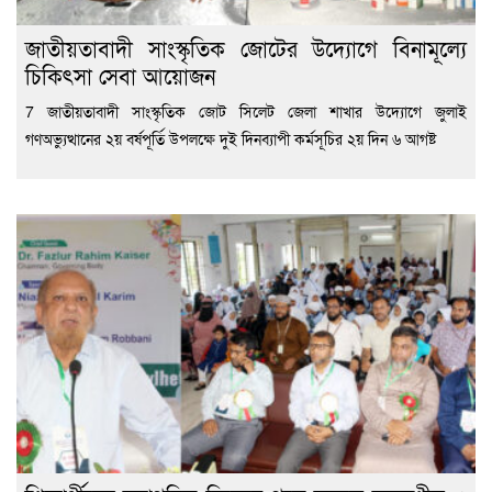
জাতীয়তাবাদী সাংস্কৃতিক জোটের উদ্যোগে বিনামূল্যে
চিকিৎসা সেবা আয়োজন
7 জাতীয়তাবাদী সাংস্কৃতিক জোট সিলেট জেলা শাখার উদ্যোগে জুলাই
গণঅভ্যুত্থানের ২য় বর্ষপূর্তি উপলক্ষে দুই দিনব্যাপী কর্মসূচির ২য় দিন ৬ আগষ্ট