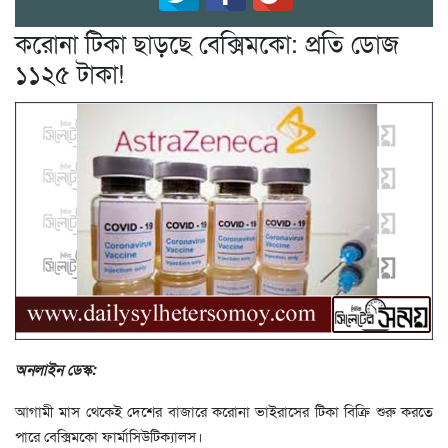
করোনা টিকা ছাড়ছে বেক্সিমকো: প্রতি ডোজ
১১২৫ টাকা!
অনলাইন ডেস্ক:
আগামী মাস থেকেই দেশের বাজারে করোনা ভাইরাসের টিকা বিক্রি শুরু করতে
পারে বেক্সিমকো ফার্মাসিউটিক্যালস।