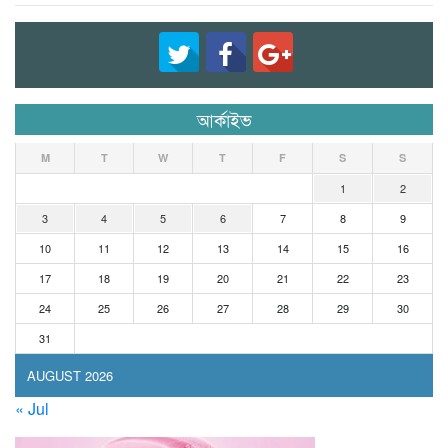
আর্কাইভ
M
T
W
T
F
S
S
1
2
3
4
5
6
7
8
9
10
11
12
13
14
15
16
17
18
19
20
21
22
23
24
25
26
27
28
29
30
31
AUGUST 2026
« Jul