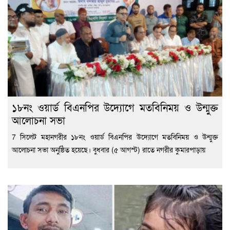
১৮নং ওয়ার্ড বিএনপির উদ্যোগে মতবিনিময় ও উন্মুক্ত
আলোচনা সভা
7 সিলেট মহানগরীর ১৮নং ওয়ার্ড বিএনপির উদ্যোগে মতবিনিময় ও উন্মুক্ত
আলোচনা সভা অনুষ্ঠিত হয়েছে। বুধবার (৫ আগস্ট) রাতে নগরীর কুমারপাড়ায়