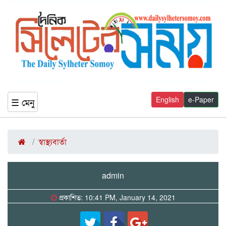
English
e-Paper
☰ মেনু
স্বাস্থ্যবার্তা
admin
প্রকাশিত: 10:41 PM, January 14, 2021