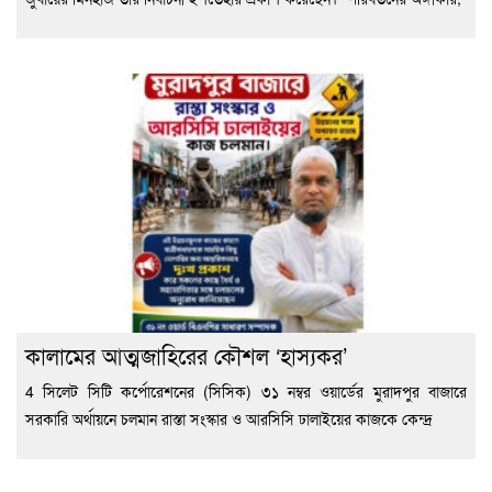
কালামের আত্মজাহিরের কৌশল ‘হাস্যকর’
4 সিলেট সিটি কর্পোরেশনের (সিসিক) ৩১ নম্বর ওয়ার্ডের মুরাদপুর বাজারে
সরকারি অর্থায়নে চলমান রাস্তা সংস্কার ও আরসিসি ঢালাইয়ের কাজকে কেন্দ্র