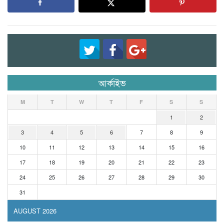
আর্কাইভ
M
T
W
T
F
S
S
1
2
3
4
5
6
7
8
9
10
11
12
13
14
15
16
17
18
19
20
21
22
23
24
25
26
27
28
29
30
31
AUGUST 2026