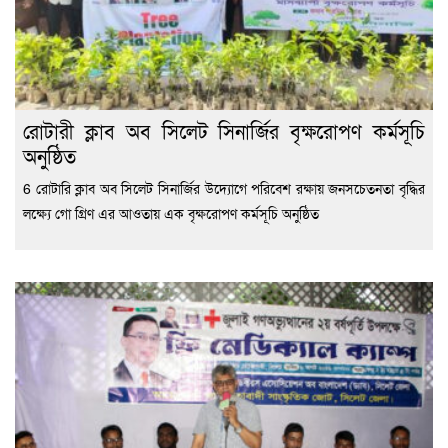
রোটারী ক্লাব অব সিলেট সিনার্জির বৃক্ষরোপণ কর্মসূচি
অনুষ্ঠিত
6 রোটারি ক্লাব অব সিলেট সিনার্জির উদ্যোগে পরিবেশ রক্ষায় জনসচেতনতা বৃদ্ধির
লক্ষ্যে গো গ্রিণ এর আওতায় এক বৃক্ষরোপণ কর্মসূচি অনুষ্ঠিত