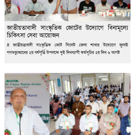
জাতীয়তাবাদী সাংস্কৃতিক জোটের উদ্যোগে বিনামূল্যে
চিকিৎসা সেবা আয়োজন
8 জাতীয়তাবাদী সাংস্কৃতিক জোট সিলেট জেলা শাখার উদ্যোগে জুলাই
গণঅভ্যুত্থানের ২য় বর্ষপূর্তি উপলক্ষে দুই দিনব্যাপী কর্মসূচির ২য় দিন ৬ আগষ্ট