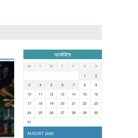
আর্কাইভ
M
T
W
T
F
S
S
1
2
3
4
5
6
7
8
9
10
11
12
13
14
15
16
17
18
19
20
21
22
23
24
25
26
27
28
29
30
31
AUGUST 2026