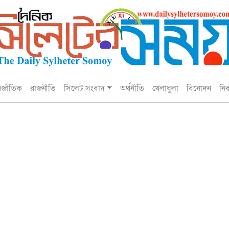
তর্জাতিক
রাজনীতি
সিলেট সংবাদ
অর্থনীতি
খেলাধুলা
বিনোদন
নির