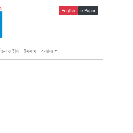
English
e-Paper
্বাচন ও ইসি
ইসলাম
অন্যান্য