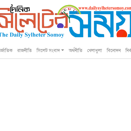
তর্জাতিক
রাজনীতি
সিলেট সংবাদ
অর্থনীতি
খেলাধুলা
বিনোদন
নির