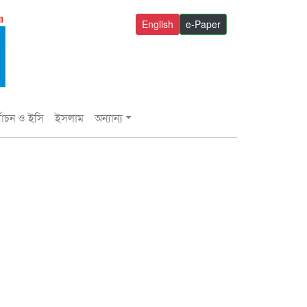
English
e-Paper
্বাচন ও ইসি
ইসলাম
অন্যান্য