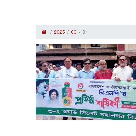
2025
09
01