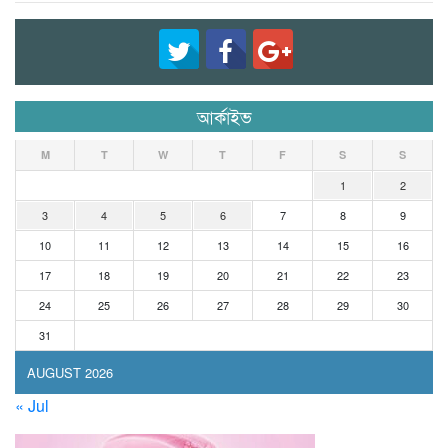
আর্কাইভ
M
T
W
T
F
S
S
1
2
3
4
5
6
7
8
9
10
11
12
13
14
15
16
17
18
19
20
21
22
23
24
25
26
27
28
29
30
31
AUGUST 2026
« Jul